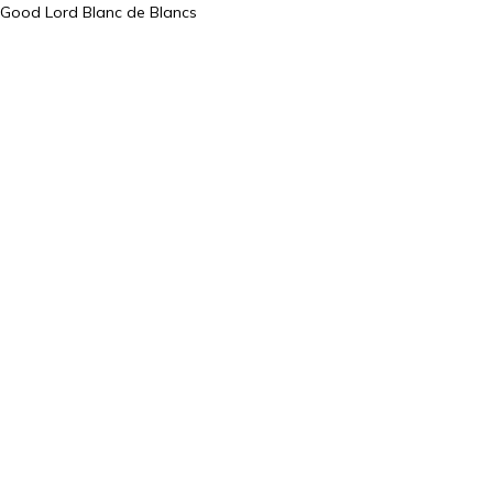
Good Lord Blanc de Blancs